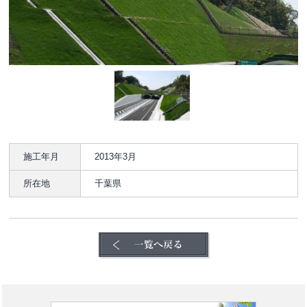
施工年月
2013年3月
所在地
千葉県