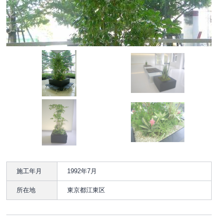
施工年月
1992年7月
所在地
東京都江東区