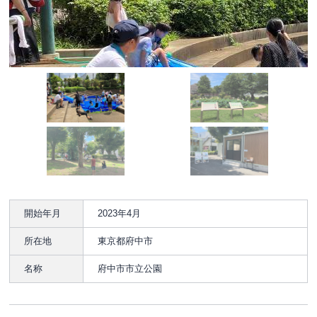
開始年月
2023年4月
所在地
東京都府中市
名称
府中市市立公園