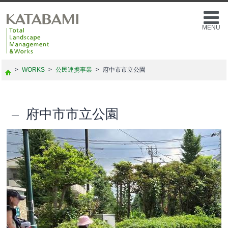
MENU
>
WORKS
>
公民連携事業
>
府中市市立公園
府中市市立公園