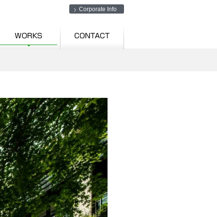
Corporate Info