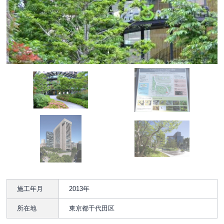
施工年月
2013年
所在地
東京都千代田区