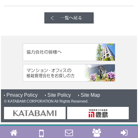
Privacy Policy
Site Policy
Site Map
© KATABAMI CORPORATION All Rights Reserved.