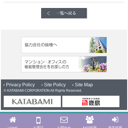
Privacy Policy
Site Policy
Site Map
© KATABAMI CORPORATION All Rights Reserved.
お電話
お問合せ
ｷｬﾘｱ採用
新卒採用