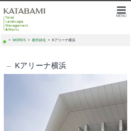
MENU
>
WORKS
>
都市緑化
>
Kアリーナ横浜
Kアリーナ横浜