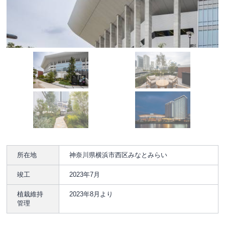
所在地
神奈川県横浜市西区みなとみらい
竣工
2023年7月
植栽維持
2023年8月より
管理