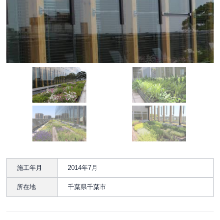
施工年月
2014年7月
所在地
千葉県千葉市