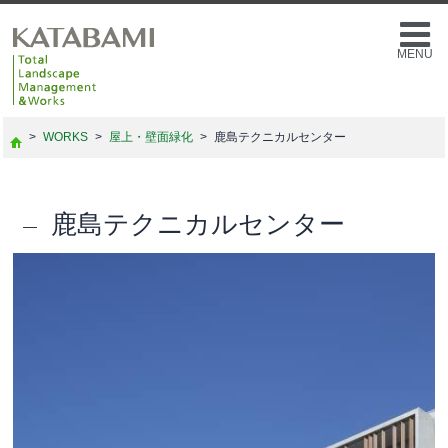
MENU
>
WORKS
>
屋上・壁面緑化
>
鹿島テクニカルセンター
鹿島テクニカルセンター